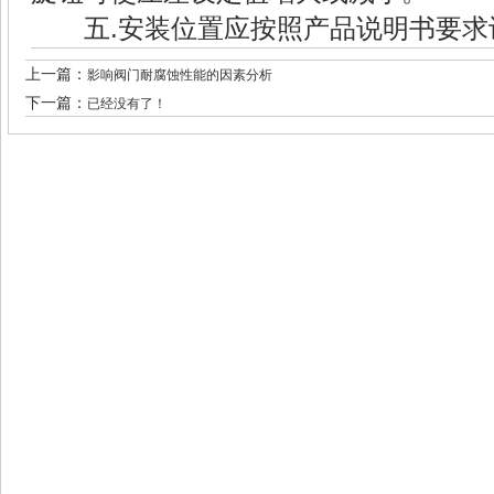
五.安装位置应按照产品说明书要求
上一篇：
影响阀门耐腐蚀性能的因素分析
下一篇：
已经没有了！