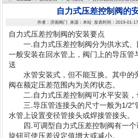
自力式压差控制阀的
作者：济南阀门 来源：本站 发表时间：2019-01-17 16
自力式压差控制阀的安装要点
一.自力式压差控制阀分为供水式、
一般安装在回水管上，阀门上的导压管
送
水管安装式，但不能互换。其中的旁
阀在额定压差范围内为关闭状态。
二.自力式压差控制阀可水平安装，
三.导压管连接头的尺寸一般为1/2″
水管上设置变径管接头或焊接管接头。
四.可调型自力式压差控制阀有一个
旋钮可使压差设定值增大或减小。