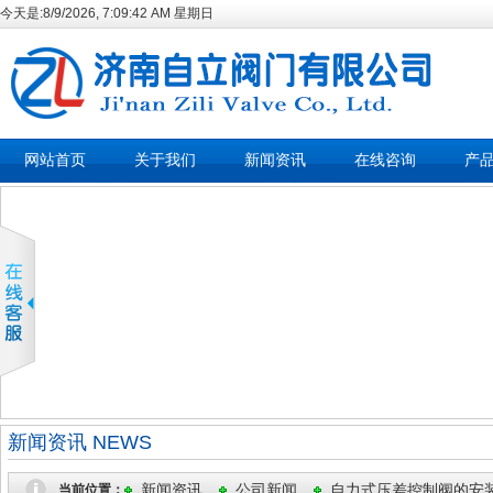
今天是:
8/9/2026, 7:09:42 AM 星期日
网站首页
关于我们
新闻资讯
在线咨询
产
新闻资讯 NEWS
新闻资讯
公司新闻
自力式压差控制阀的安
当前位置：